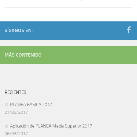
SÍGANOS EN:
MÁS CONTENIDO
RECIENTES
PLANEA BÁSICA 2017
21/06/2017
Aplicación de PLANEA Media Superior 2017
06/03/2017