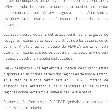
escuela identifique las fortalezas y debilidades en los aprendizajes y
reflexione sobre las posibles acciones que se pueden implementar
para erradicar la problemática y rezagos a tiempo. Así mismo la
revisión y uso de resultados será responsabilidad de las mismas
escuelas.
Los supervisores de zona del estado serán los encargados de
recoger el material de aplicación y distribuirlo a las escuelas de su
dominio. A diferencia del proceso de PLANEA Básica, en esta
ocasión el material aplicado se quedará en las escuelas y no será
necesario devolverlo a la autoridad educativa.
Del 22 de agosto al 5 de septiembre el material de aplicación estará
disponible en las oficinas de servicios regionales de todo el estado,
en el caso de la zona centro será en CEIDES. El material de
aplicación será entregado a los supervisores en las mismas
regiones donde recogieron el material de PLANEA básica.
Se anexa guía informativa de PLANEA Diagnóstica así como manual
de revisión de resultados.