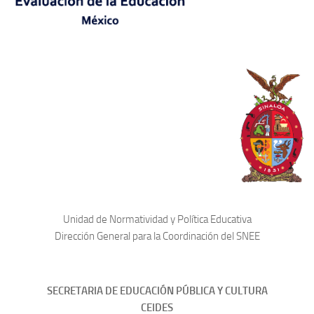
Unidad de Normatividad y Política Educativa
Dirección General para la Coordinación del SNEE
SECRETARIA DE EDUCACIÓN PÚBLICA Y CULTURA
CEIDES