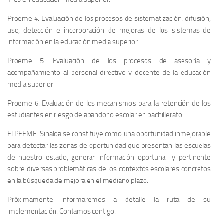
Proeme 4. Evaluación de los procesos de sistematización, difusión,
uso, detección e incorporación de mejoras de los sistemas de
información en la educación media superior
Proeme 5. Evaluación de los procesos de asesoría y
acompañamiento al personal directivo y docente de la educación
media superior
Proeme 6. Evaluación de los mecanismos para la retención de los
estudiantes en riesgo de abandono escolar en bachillerato
El PEEME Sinaloa se constituye como una oportunidad inmejorable
para detectar las zonas de oportunidad que presentan las escuelas
de nuestro estado, generar información oportuna y pertinente
sobre diversas problemáticas de los contextos escolares concretos
en la búsqueda de mejora en el mediano plazo.
Próximamente informaremos a detalle la ruta de su
implementación. Contamos contigo.