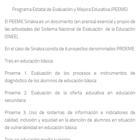
Programa Estatal de Evaluación y Mejora Educativa (PEEME)
El PEEME Sinaloa es un documento (en prensa) esencial y propio de
las actividades del Sistema Nacional de Evaluación de la Educación
(SNEE).
En el caso de Sinaloa consta de 6 proyectos denominados PROEME.
Tres en educación básica:
Proeme 1. Evaluación de los procesos e instrumentos de
diagnóstico de los alumnos de educación básica
Proeme 2. Evaluación de la oferta educativa en educación
secundaria
Proeme 3. Uso de sistemas de información e indicadores de
calidad, inclusión y equidad en la atención de alumnos en situación
de vulnerabilidad en educación básica
Tres en educación media superior: