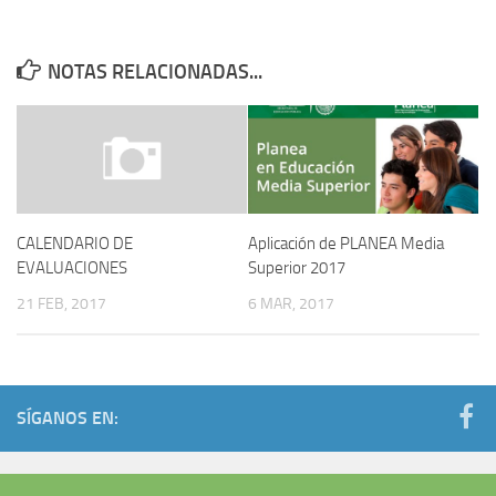
NOTAS RELACIONADAS...
Aplicación de PLANEA Media
CALENDARIO DE
Superior 2017
EVALUACIONES
6 MAR, 2017
21 FEB, 2017
SÍGANOS EN: