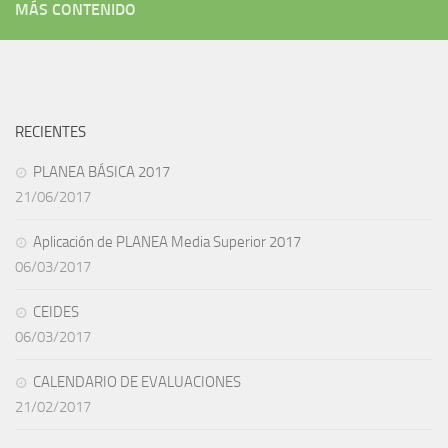
MÁS CONTENIDO
RECIENTES
PLANEA BÁSICA 2017
21/06/2017
Aplicación de PLANEA Media Superior 2017
06/03/2017
CEIDES
06/03/2017
CALENDARIO DE EVALUACIONES
21/02/2017