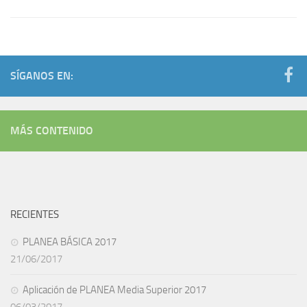
SÍGANOS EN:
MÁS CONTENIDO
RECIENTES
PLANEA BÁSICA 2017
21/06/2017
Aplicación de PLANEA Media Superior 2017