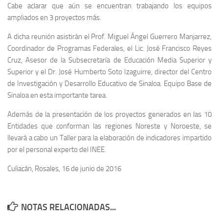
Cabe aclarar que aún se encuentran trabajando los equipos
ampliados en 3 proyectos más.
A dicha reunión asistirán el Prof. Miguel Ángel Guerrero Manjarrez,
Coordinador de Programas Federales, el Lic. José Francisco Reyes
Cruz, Asesor de la Subsecretaría de Educación Media Superior y
Superior y el Dr. José Humberto Soto Izaguirre, director del Centro
de Investigación y Desarrollo Educativo de Sinaloa. Equipo Base de
Sinaloa en esta importante tarea.
Además de la presentación de los proyectos generados en las 10
Entidades que conforman las regiones Noreste y Noroeste, se
llevará a cabo un Taller para la elaboración de indicadores impartido
por el personal experto del INEE.
Culiacán, Rosales, 16 de junio de 2016
NOTAS RELACIONADAS...