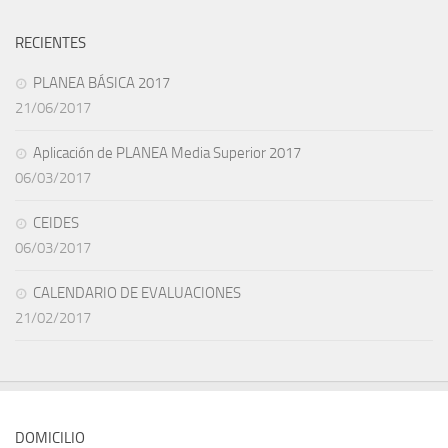
RECIENTES
PLANEA BÁSICA 2017
21/06/2017
Aplicación de PLANEA Media Superior 2017
06/03/2017
CEIDES
06/03/2017
CALENDARIO DE EVALUACIONES
21/02/2017
DOMICILIO