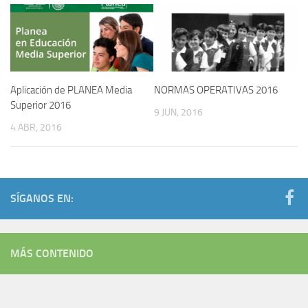
Aplicación de PLANEA Media
NORMAS OPERATIVAS 2016
Superior 2016
9 JUN, 2016
4 ABR, 2016
SÍGANOS EN:
MÁS CONTENIDO