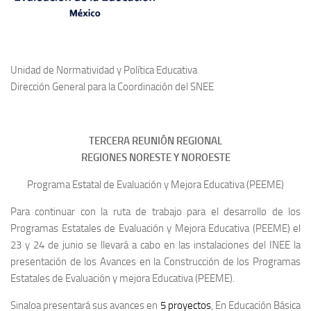
Unidad de Normatividad y Política Educativa
Dirección General para la Coordinación del SNEE
TERCERA REUNIÓN REGIONAL
REGIONES NORESTE Y NOROESTE
Programa Estatal de Evaluación y Mejora Educativa (PEEME)
Para continuar con la ruta de trabajo para el desarrollo de los
Programas Estatales de Evaluación y Mejora Educativa (PEEME) el
23 y 24 de junio se llevará a cabo en las instalaciones del INEE la
presentación de los Avances en la Construcción de los Programas
Estatales de Evaluación y mejora Educativa (PEEME).
Sinaloa presentará sus avances en
5 proyectos
, En Educación Básica