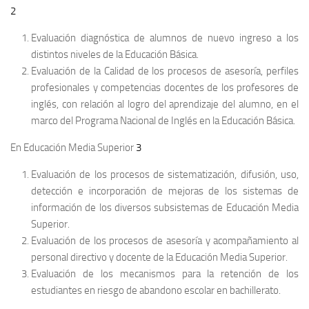
2
Evaluación diagnóstica de alumnos de nuevo ingreso a los
distintos niveles de la Educación Básica.
Evaluación de la Calidad de los procesos de asesoría, perfiles
profesionales y competencias docentes de los profesores de
inglés, con relación al logro del aprendizaje del alumno, en el
marco del Programa Nacional de Inglés en la Educación Básica.
En Educación Media Superior
3
Evaluación de los procesos de sistematización, difusión, uso,
detección e incorporación de mejoras de los sistemas de
información de los diversos subsistemas de Educación Media
Superior.
Evaluación de los procesos de asesoría y acompañamiento al
personal directivo y docente de la Educación Media Superior.
Evaluación de los mecanismos para la retención de los
estudiantes en riesgo de abandono escolar en bachillerato.